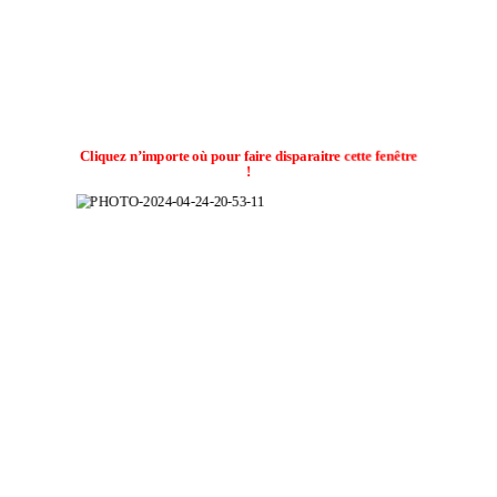
Cliquez n’importe où pour faire disparaitre cette fenêtre
!