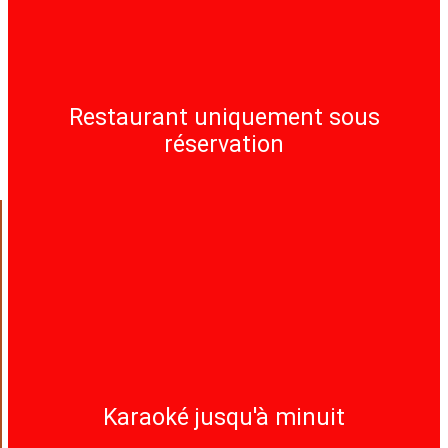
Restaurant uniquement sous
réservation
Karaoké jusqu'à minuit