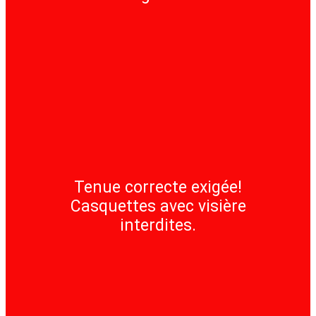
Tenue correcte exigée!
Casquettes avec visière
interdites.