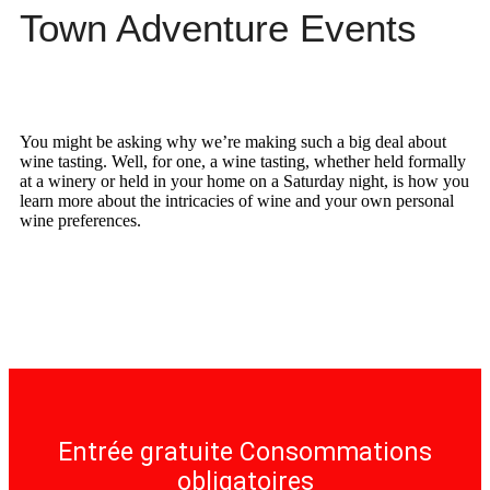
Town Adventure Events
You might be asking why we’re making such a big deal about
wine tasting. Well, for one, a wine tasting, whether held formally
at a winery or held in your home on a Saturday night, is how you
learn more about the intricacies of wine and your own personal
wine preferences.
Entrée gratuite Consommations
obligatoires