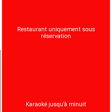
Restaurant uniquement sous
réservation
Karaoké jusqu'à minuit