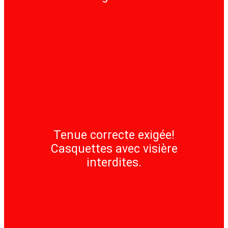
Tenue correcte exigée!
Casquettes avec visière
interdites.