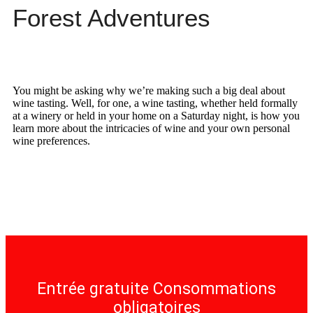
Forest Adventures
You might be asking why we’re making such a big deal about
wine tasting. Well, for one, a wine tasting, whether held formally
at a winery or held in your home on a Saturday night, is how you
learn more about the intricacies of wine and your own personal
wine preferences.
Entrée gratuite Consommations
obligatoires